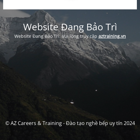
Website Đang Bảo Trì
Website Đang Bảo Trì. Vui lòng truy cập
aztraining.vn
© AZ Careers & Training - Đào tạo nghề bếp uy tín 2024