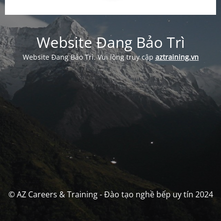
Website Đang Bảo Trì
Website Đang Bảo Trì. Vui lòng truy cập
aztraining.vn
© AZ Careers & Training - Đào tạo nghề bếp uy tín 2024