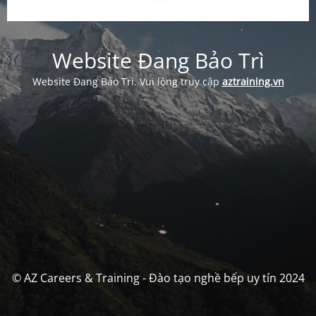
Website Đang Bảo Trì
Website Đang Bảo Trì. Vui lòng truy cập
aztraining.vn
© AZ Careers & Training - Đào tạo nghề bếp uy tín 2024