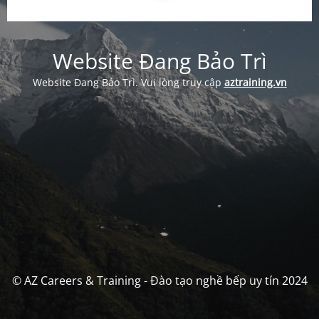
Website Đang Bảo Trì
Website Đang Bảo Trì. Vui lòng truy cập
aztraining.vn
© AZ Careers & Training - Đào tạo nghề bếp uy tín 2024