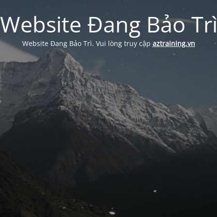
Website Đang Bảo Tr
Website Đang Bảo Trì. Vui lòng truy cập
aztraining.vn