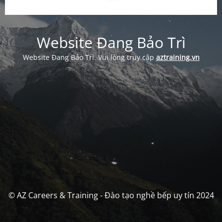
Website Đang Bảo Trì
Website Đang Bảo Trì. Vui lòng truy cập
aztraining.vn
© AZ Careers & Training - Đào tạo nghề bếp uy tín 2024